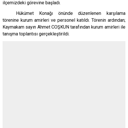
ilçemizdeki görevine başladı.
Hükümet Konağı önünde düzenlenen karşılama
törenine kurum amirleri ve personel katıldı. Törenin ardından;
Kaymakam sayın Ahmet COŞKUN tarafından kurum amirleri ile
tanışma toplantısı gerçekleştirildi.